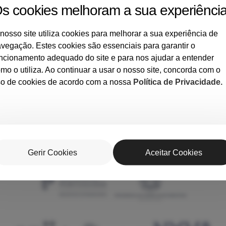
s cookies melhoram a sua experiênci
COM O ALTO PATROCÍNIO DE SUA EXCELÊNCIA
nosso site utiliza cookies para melhorar a sua experiência de
vegação. Estes cookies são essenciais para garantir o
ncionamento adequado do site e para nos ajudar a entender
mo o utiliza. Ao continuar a usar o nosso site, concorda com o
o de cookies de acordo com a nossa
Política de Privacidade.
UMA INICIATIVA DE
Gerir Cookies
Aceitar Cookies
APOIOS INSTITUCIONAIS