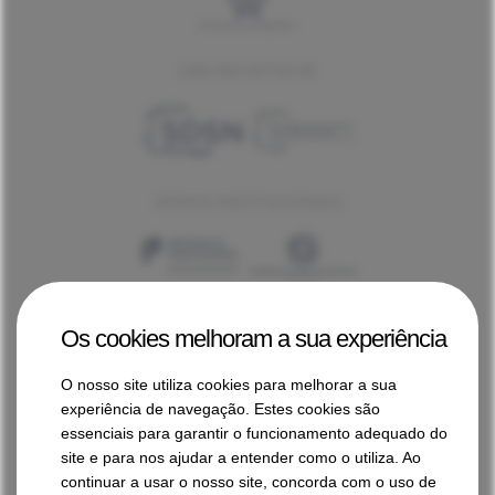
UMA INICIATIVA DE
APOIOS INSTITUCIONAIS
Os cookies melhoram a sua experiência
O nosso site utiliza cookies para melhorar a sua
experiência de navegação. Estes cookies são
PATROCÍNIOS E APOIOS
essenciais para garantir o funcionamento adequado do
site e para nos ajudar a entender como o utiliza. Ao
continuar a usar o nosso site, concorda com o uso de